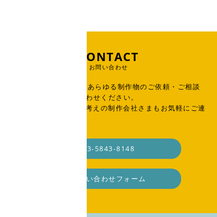
CONTACT
お問い合わせ
出版物、広告、WEB、あらゆる制作物のご依頼・ご相談
はこちらからお問い合わせください。
SOHO・業務委託をお考えの制作会社さまもお気軽にご連
絡ください。
03-5843-8148
お問い合わせフォーム