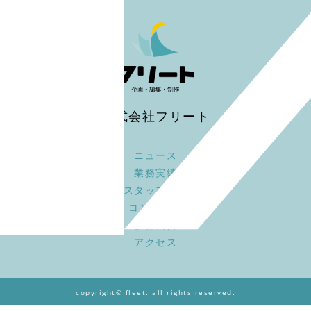
株式会社フリート
ニュース
業務実績
スタッフ募集
コンセプト
会社概要
アクセス
copyright© fleet. all rights reserved.