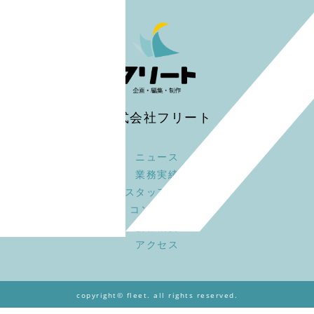
株式会社フリート
ニュース
業務実績
スタッフ募集
コンセプト
会社概要
アクセス
copyright© fleet. all rights reserved.