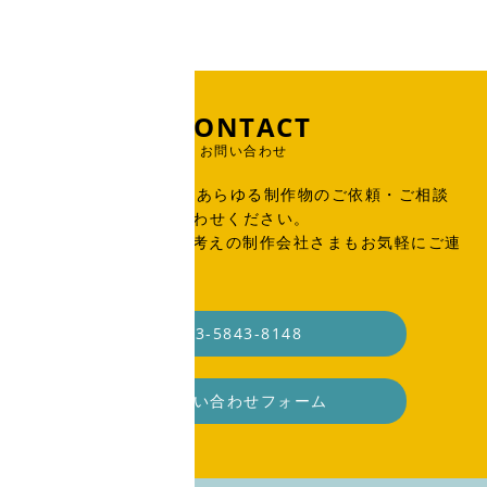
CONTACT
お問い合わせ
出版物、広告、WEB、あらゆる制作物のご依頼・ご相談
はこちらからお問い合わせください。
SOHO・業務委託をお考えの制作会社さまもお気軽にご連
絡ください。
03-5843-8148
お問い合わせフォーム