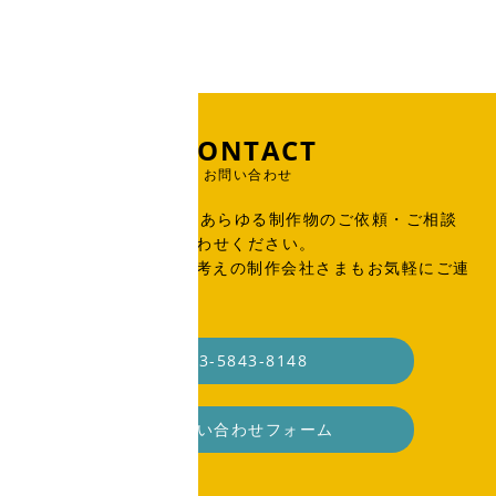
CONTACT
お問い合わせ
出版物、広告、WEB、あらゆる制作物のご依頼・ご相談
はこちらからお問い合わせください。
SOHO・業務委託をお考えの制作会社さまもお気軽にご連
絡ください。
03-5843-8148
お問い合わせフォーム