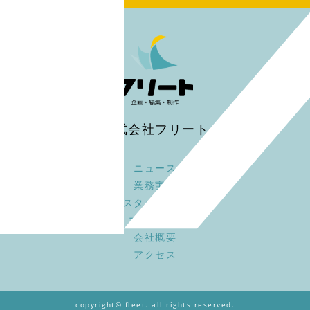
株式会社フリート
ニュース
業務実績
スタッフ募集
コンセプト
会社概要
アクセス
copyright© fleet. all rights reserved.