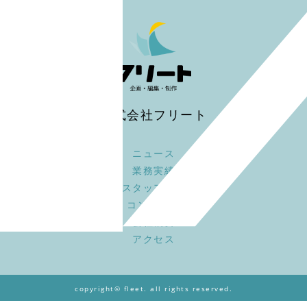
株式会社フリート
ニュース
業務実績
スタッフ募集
コンセプト
会社概要
アクセス
copyright© fleet. all rights reserved.