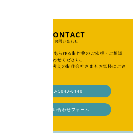
CONTACT
お問い合わせ
出版物、広告、WEB、あらゆる制作物のご依頼・ご相談
はこちらからお問い合わせください。
SOHO・業務委託をお考えの制作会社さまもお気軽にご連
絡ください。
03-5843-8148
お問い合わせフォーム