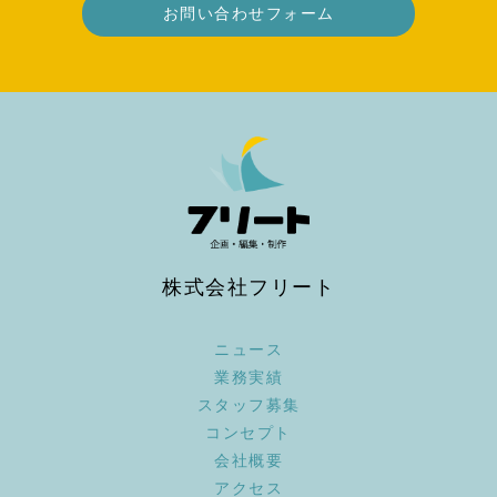
お問い合わせフォーム
株式会社フリート
ニュース
業務実績
スタッフ募集
コンセプト
会社概要
アクセス