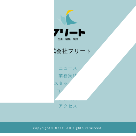
株式会社フリート
ニュース
業務実績
スタッフ募集
コンセプト
会社概要
アクセス
copyright© fleet. all rights reserved.