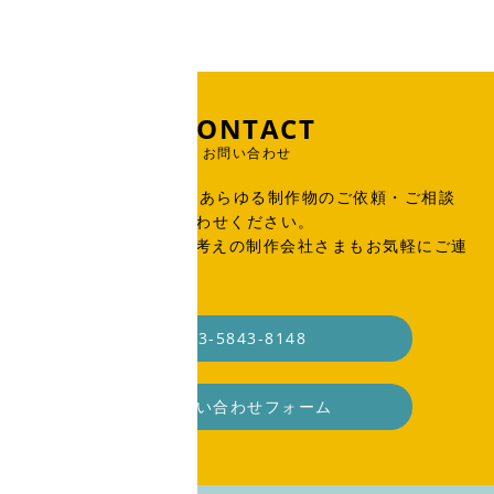
CONTACT
お問い合わせ
出版物、広告、WEB、あらゆる制作物のご依頼・ご相談
はこちらからお問い合わせください。
SOHO・業務委託をお考えの制作会社さまもお気軽にご連
絡ください。
03-5843-8148
お問い合わせフォーム