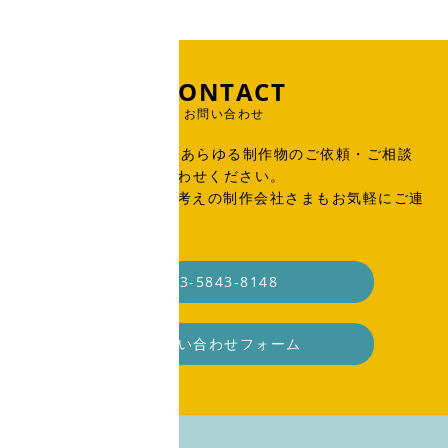
CONTACT
お問い合わせ
出版物、広告、WEB、あらゆる制作物のご依頼・ご相談
はこちらからお問い合わせください。
SOHO・業務委託をお考えの制作会社さまもお気軽にご連
絡ください。
03-5843-8148
お問い合わせフォーム