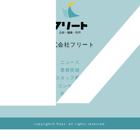
株式会社フリート
ニュース
業務実績
スタッフ募集
コンセプト
会社概要
アクセス
copyright© fleet. all rights reserved.