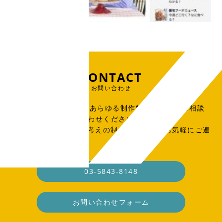
CONTACT
お問い合わせ
出版物、広告、WEB、あらゆる制作物のご依頼・ご相談
はこちらからお問い合わせください。
SOHO・業務委託をお考えの制作会社さまもお気軽にご連
絡ください。
03-5843-8148
お問い合わせフォーム