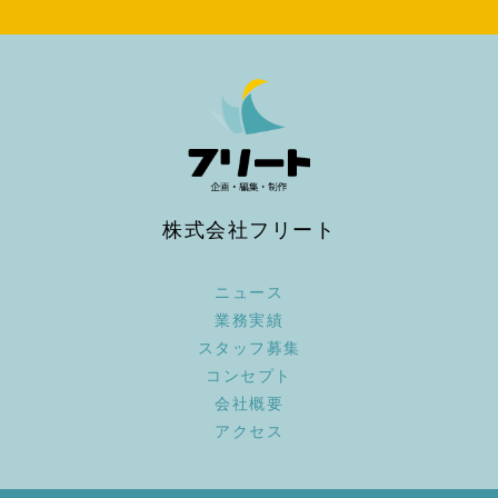
株式会社フリート
ニュース
業務実績
スタッフ募集
コンセプト
会社概要
アクセス