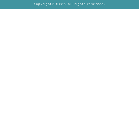
copyright© fleet. all rights reserved.