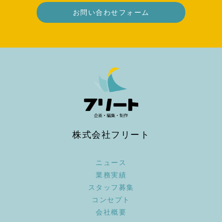
お問い合わせフォーム
株式会社フリート
ニュース
業務実績
スタッフ募集
コンセプト
会社概要