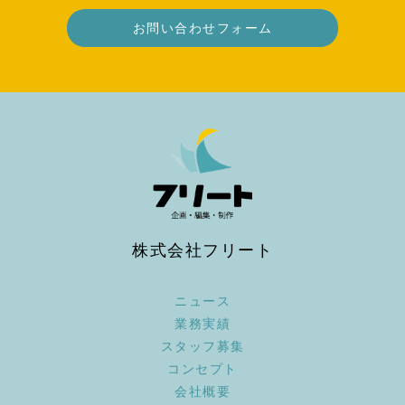
お問い合わせフォーム
株式会社フリート
ニュース
業務実績
スタッフ募集
コンセプト
会社概要