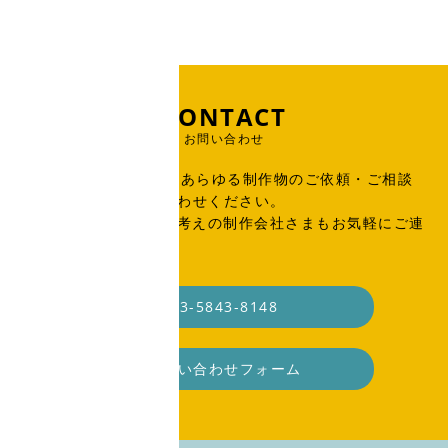
CONTACT
お問い合わせ
出版物、広告、WEB、あらゆる制作物のご依頼・ご相談
はこちらからお問い合わせください。
SOHO・業務委託をお考えの制作会社さまもお気軽にご連
絡ください。
03-5843-8148
お問い合わせフォーム