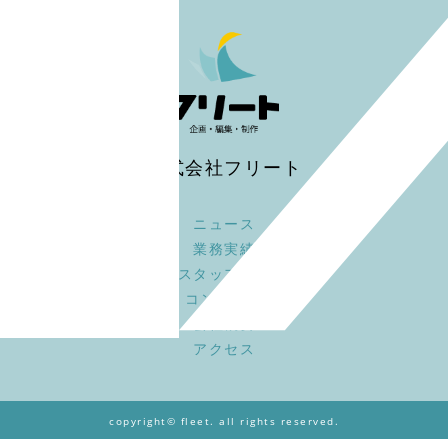
株式会社フリート
ニュース
業務実績
スタッフ募集
コンセプト
会社概要
アクセス
copyright© fleet. all rights reserved.