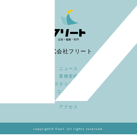
株式会社フリート
ニュース
業務実績
スタッフ募集
コンセプト
会社概要
アクセス
copyright© fleet. all rights reserved.