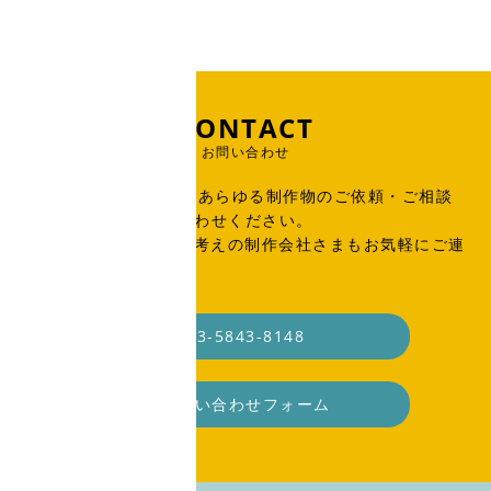
CONTACT
お問い合わせ
出版物、広告、WEB、あらゆる制作物のご依頼・ご相談
はこちらからお問い合わせください。
SOHO・業務委託をお考えの制作会社さまもお気軽にご連
絡ください。
03-5843-8148
お問い合わせフォーム