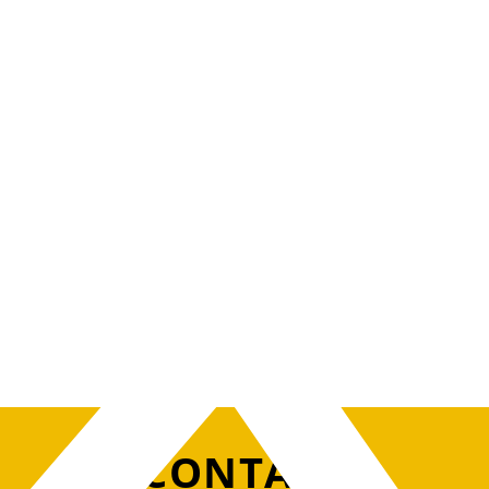
CONTACT