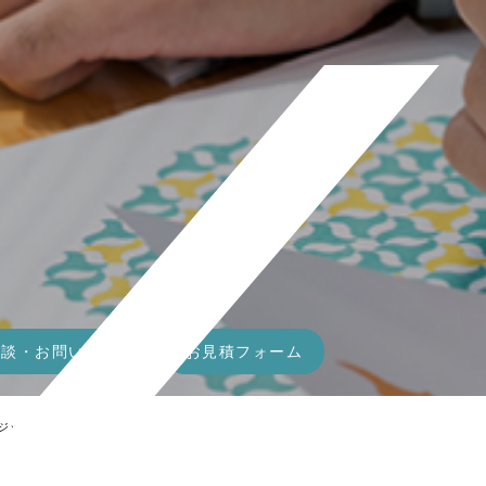
相談・お問い合わせ
お見積フォーム
ジック百景