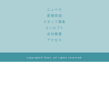
ニュース
業務実績
スタッフ募集
コンセプト
会社概要
アクセス
copyright© fleet. all rights reserved.