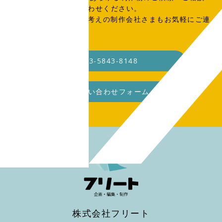
はこちらからお問い合わせください。
SOHO・業務委託をお考えの制作会社さまもお気軽にご連
絡ください。
03-5843-8148
お問い合わせフォーム
株式会社フリート