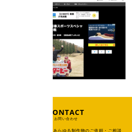
CONTACT
お問い合わせ
出版物、広告、WEB、あらゆる制作物のご依頼・ご相談