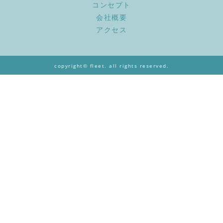
コンセプト
会社概要
アクセス
copyright© fleet. all rights reserved.