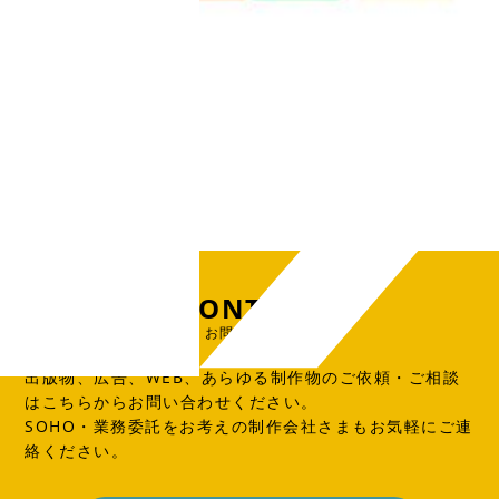
CONTACT
お問い合わせ
出版物、広告、WEB、あらゆる制作物のご依頼・ご相談
はこちらからお問い合わせください。
SOHO・業務委託をお考えの制作会社さまもお気軽にご連
絡ください。