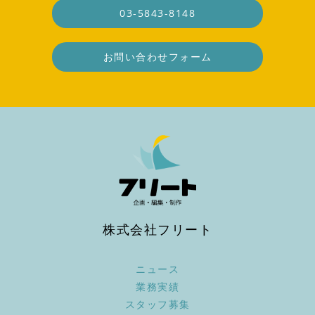
03-5843-8148
お問い合わせフォーム
株式会社フリート
ニュース
業務実績
スタッフ募集