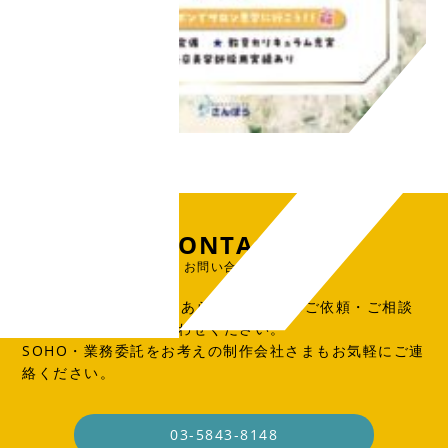
CONTACT
お問い合わせ
出版物、広告、WEB、あらゆる制作物のご依頼・ご相談
はこちらからお問い合わせください。
SOHO・業務委託をお考えの制作会社さまもお気軽にご連
絡ください。
03-5843-8148