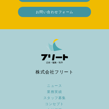
お問い合わせフォーム
株式会社フリート
ニュース
業務実績
スタッフ募集
コンセプト