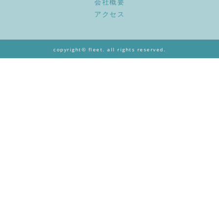
会社概要
アクセス
copyright© fleet. all rights reserved.