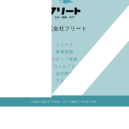
株式会社フリート
ニュース
業務実績
スタッフ募集
コンセプト
会社概要
アクセス
copyright© fleet. all rights reserved.