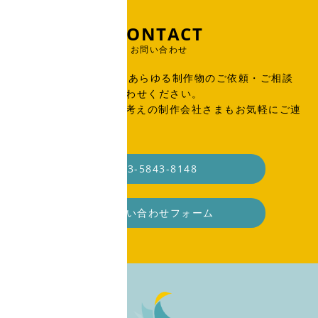
CONTACT
お問い合わせ
出版物、広告、WEB、あらゆる制作物のご依頼・ご相談
はこちらからお問い合わせください。
SOHO・業務委託をお考えの制作会社さまもお気軽にご連
絡ください。
03-5843-8148
お問い合わせフォーム