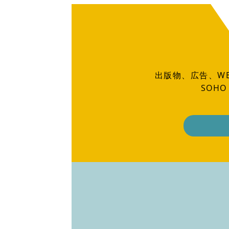
出版物、広告、W
SOH