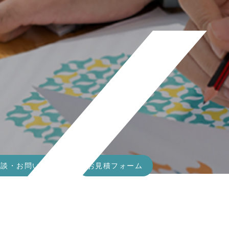
相談・お問い合わせ
お見積フォーム