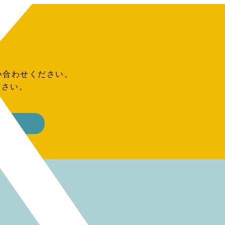
い合わせください。
ださい。
ーム