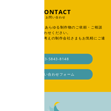
CONTACT
お問い合わせ
出版物、広告、WEB、あらゆる制作物のご依頼・ご相談
はこちらからお問い合わせください。
SOHO・業務委託をお考えの制作会社さまもお気軽にご連
絡ください。
03-5843-8148
お問い合わせフォーム