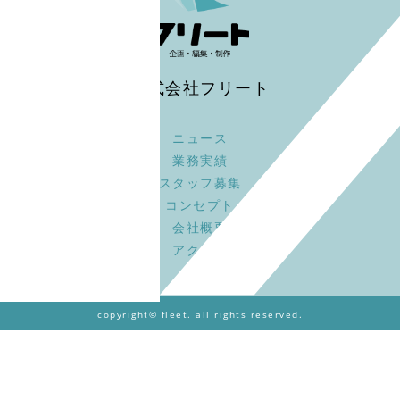
株式会社フリート
ニュース
業務実績
スタッフ募集
コンセプト
会社概要
アクセス
copyright© fleet. all rights reserved.