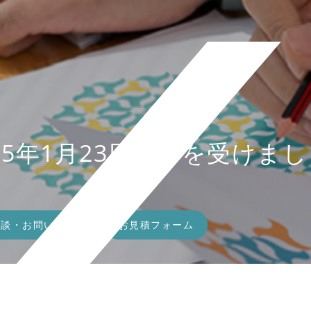
5年1月23日号）を受けまし
相談・お問い合わせ
お見積フォーム
）を受けました。