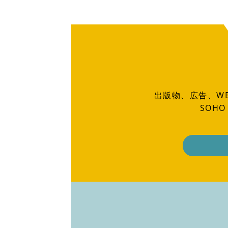
出版物、広告、W
SOH