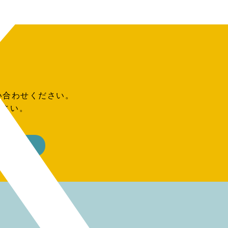
い合わせください。
ださい。
ーム