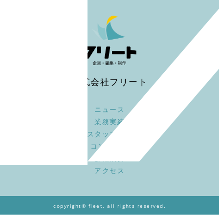
株式会社フリート
ニュース
業務実績
スタッフ募集
コンセプト
会社概要
アクセス
copyright© fleet. all rights reserved.