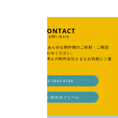
CONTACT
お問い合わせ
出版物、広告、WEB、あらゆる制作物のご依頼・ご相談
はこちらからお問い合わせください。
SOHO・業務委託をお考えの制作会社さまもお気軽にご連
絡ください。
03-5843-8148
お問い合わせフォーム