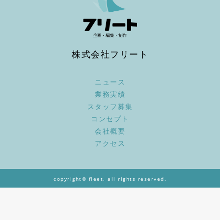
株式会社フリート
ニュース
業務実績
スタッフ募集
コンセプト
会社概要
アクセス
copyright© fleet. all rights reserved.