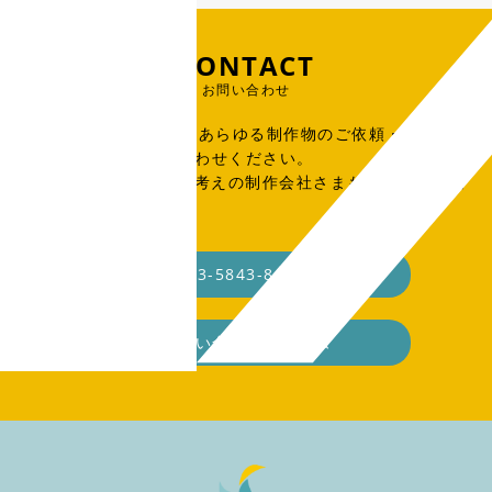
CONTACT
お問い合わせ
出版物、広告、WEB、あらゆる制作物のご依頼・ご相談
はこちらからお問い合わせください。
SOHO・業務委託をお考えの制作会社さまもお気軽にご連
絡ください。
03-5843-8148
お問い合わせフォーム