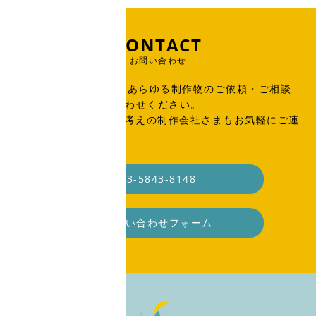
CONTACT
お問い合わせ
出版物、広告、WEB、あらゆる制作物のご依頼・ご相談
はこちらからお問い合わせください。
SOHO・業務委託をお考えの制作会社さまもお気軽にご連
絡ください。
03-5843-8148
お問い合わせフォーム