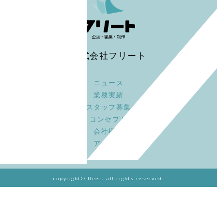
株式会社フリート
ニュース
業務実績
スタッフ募集
コンセプト
会社概要
アクセス
copyright© fleet. all rights reserved.