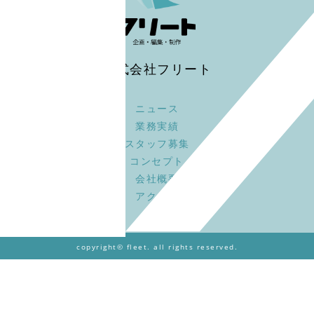
株式会社フリート
ニュース
業務実績
スタッフ募集
コンセプト
会社概要
アクセス
copyright© fleet. all rights reserved.