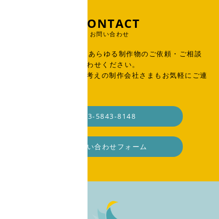
CONTACT
お問い合わせ
出版物、広告、WEB、あらゆる制作物のご依頼・ご相談
はこちらからお問い合わせください。
SOHO・業務委託をお考えの制作会社さまもお気軽にご連
絡ください。
03-5843-8148
お問い合わせフォーム